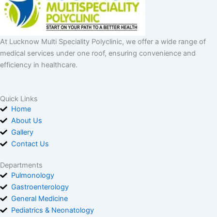
At Lucknow Multi Speciality Polyclinic, we offer a wide range of
medical services under one roof, ensuring convenience and
efficiency in healthcare.
Quick Links
Home
About Us
Gallery
Contact Us
Departments
Pulmonology
Gastroenterology
General Medicine
Pediatrics & Neonatology