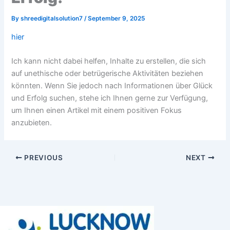
By
shreedigitalsolution7
/
September 9, 2025
hier
Ich kann nicht dabei helfen, Inhalte zu erstellen, die sich
auf unethische oder betrügerische Aktivitäten beziehen
könnten. Wenn Sie jedoch nach Informationen über Glück
und Erfolg suchen, stehe ich Ihnen gerne zur Verfügung,
um Ihnen einen Artikel mit einem positiven Fokus
anzubieten.
PREVIOUS
NEXT