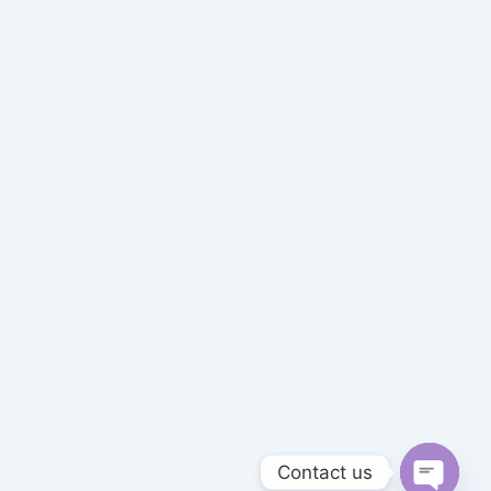
Contact us