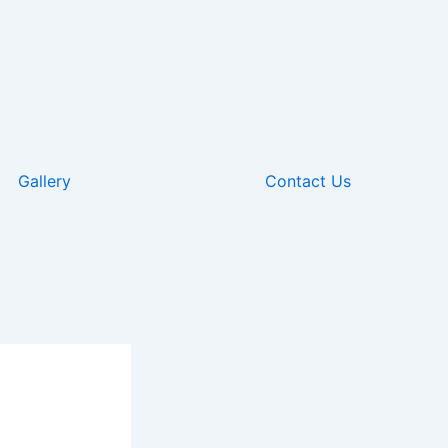
Gallery
Contact Us