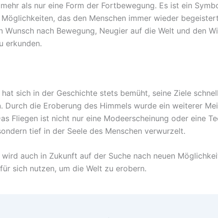
t mehr als nur eine Form der Fortbewegung. Es ist ein Symbo
d Möglichkeiten, das den Menschen immer wieder begeistert
en Wunsch nach Bewegung, Neugier auf die Welt und den Wil
u erkunden.
hat sich in der Geschichte stets bemüht, seine Ziele schnel
n. Durch die Eroberung des Himmels wurde ein weiterer Mei
Das Fliegen ist nicht nur eine Modeerscheinung oder eine Te
ondern tief in der Seele des Menschen verwurzelt.
wird auch in Zukunft auf der Suche nach neuen Möglichkei
für sich nutzen, um die Welt zu erobern.