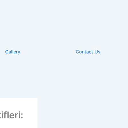
Gallery
Contact Us
fleri: