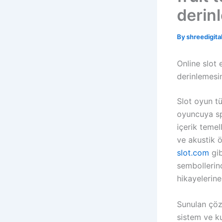
derin
By
shreedigita
Online slot 
derinlemesi
Slot oyun tü
oyuncuya spe
içerik temel
ve akustik ö
slot.com
gib
sembollerind
hikayelerin
Sunulan çözü
sistem ve ku