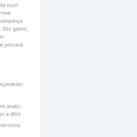
nda oyun
ermek.
ve kampanya
. Söz gelimi,
am
ve yolculuk
dayanakları
lı analiz:
or a Wild
enkronize