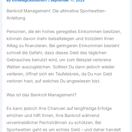
By
shreedigitalsolution7
/
September 11, 2025
Bankroll Management: Die ultimative Sportwetten-
Anleitung ️
Personen, die ein hohes geregeltes Einkommen besitzen,
können davon mehr beiseitelegen und trotzdem ihren
Alltag zu finanzieren. Bei geringeren Einkommen besteht
schnell die Gefahr, dass dieses Geld des täglichen
Gebrauches benutzt wird, um zum Beispiel verlorene
Wetten auszugleichen. Solltest Du dann jedoch wieder
verlieren, öffnet sich ein Teufelskreis, da Du nun Geld
verloren hast, auf welches Du angewiesen bist.
Was ist das Bankroll Management?
Es kann jedoch Ihre Chancen auf langfristige Erfolge
erhöhen und hilft Ihnen, Ihre Bankroll während
unvermeidlicher Pechsträhnen zu schützen. Bei
Sportwetten geht es um echtes Geld – und daher handelt