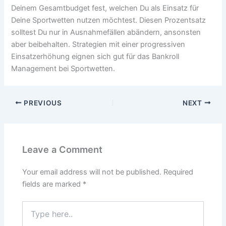
Deinem Gesamtbudget fest, welchen Du als Einsatz für
Deine Sportwetten nutzen möchtest. Diesen Prozentsatz
solltest Du nur in Ausnahmefällen abändern, ansonsten
aber beibehalten. Strategien mit einer progressiven
Einsatzerhöhung eignen sich gut für das Bankroll
Management bei Sportwetten.
PREVIOUS
NEXT
Leave a Comment
Your email address will not be published.
Required
fields are marked
*
Type
here..