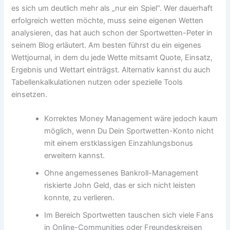
es sich um deutlich mehr als „nur ein Spiel“. Wer dauerhaft
erfolgreich wetten möchte, muss seine eigenen Wetten
analysieren, das hat auch schon der Sportwetten-Peter in
seinem Blog erläutert. Am besten führst du ein eigenes
Wettjournal, in dem du jede Wette mitsamt Quote, Einsatz,
Ergebnis und Wettart einträgst. Alternativ kannst du auch
Tabellenkalkulationen nutzen oder spezielle Tools
einsetzen.
Korrektes Money Management wäre jedoch kaum
möglich, wenn Du Dein Sportwetten-Konto nicht
mit einem erstklassigen Einzahlungsbonus
erweitern kannst.
Ohne angemessenes Bankroll-Management
riskierte John Geld, das er sich nicht leisten
konnte, zu verlieren.
Im Bereich Sportwetten tauschen sich viele Fans
in Online-Communities oder Freundeskreisen