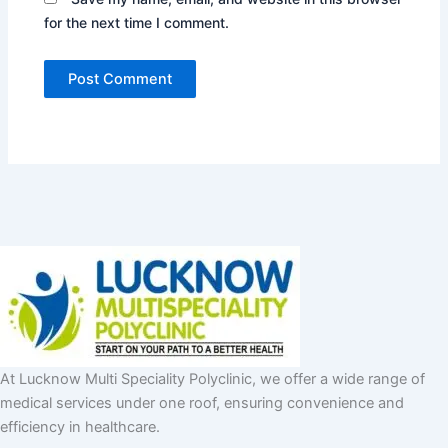
for the next time I comment.
At Lucknow Multi Speciality Polyclinic, we offer a wide range of
medical services under one roof, ensuring convenience and
efficiency in healthcare.