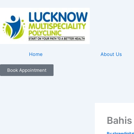
Skip
to
content
Home
About Us
Book Appointment
Bahis
By
shreedigita