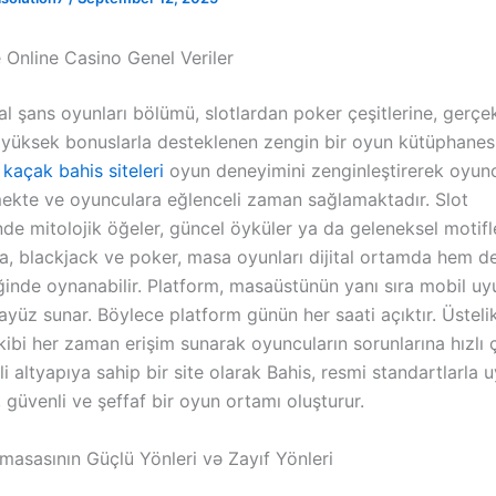
 Online Casino Genel Veriler
ital şans oyunları bölümü, slotlardan poker çeşitlerine, gerçe
yüksek bonuslarla desteklenen zengin bir oyun kütüphanesin
,
kaçak bahis siteleri
oyun deneyimini zenginleştirerek oyunc
kmekte ve oyunculara eğlenceli zaman sağlamaktadır. Slot
de mitolojik öğeler, güncel öyküler ya da geleneksel motifler
a, blackjack ve poker, masa oyunları dijital ortamda hem de
iğinde oynanabilir. Platform, masaüstünün yanı sıra mobil u
rayüz sunar. Böylece platform günün her saati açıktır. Üsteli
ekibi her zaman erişim sunarak oyuncuların sorunlarına hızlı
kili altyapıya sahip bir site olarak Bahis, resmi standartlarla
r, güvenli ve şeffaf bir oyun ortamı oluşturur.
masasının Güçlü Yönleri və Zayıf Yönleri