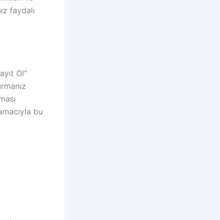
ız faydalı
ayıt Ol”
durmanız
aması
 amacıyla bu