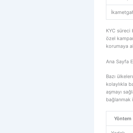
İkametga
KYC süreci b
özel kampan
korumaya alı
Ana Sayfa E
Bazı ülkeler
kolaylıkla b
aşmayı sağla
bağlanmak iç
Yöntem
Yedek