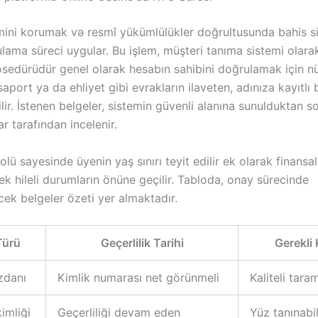
mini korumak və resmî yükümlülükler doğrultusunda bahis si
lama süreci uygular. Bu işlem, müşteri tanıma sistemi olara
osedürüdür genel olarak hesabın sahibini doğrulamak için n
aport ya da ehliyet gibi evrakların ilaveten, adınıza kayıtlı 
ilir. İstenen belgeler, sistemin güvenli alanına sunulduktan s
ar tarafından incelenir.
olü sayesinde üyenin yaş sınırı teyit edilir ek olarak finansa
k hileli durumların önüne geçilir. Tabloda, onay sürecinde
ecek belgeler özeti yer almaktadır.
Türü
Geçerlilik Tarihi
Gerekli 
zdanı
Kimlik numarası net görünmeli
Kaliteli tara
kimliği
Geçerliliği devam eden
Yüz tanınabil