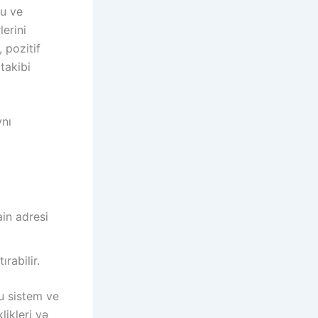
lu ve
lerini
 pozitif
takibi
ynı
in adresi
ırabilir.
u sistem ve
likleri və