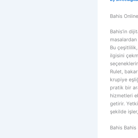
Bahis Online
Bahis’in dij
masalardan 
Bu çeşitlilik
ilgisini çe
seçeneklerin
Rulet, bakar
krupiye eşl
pratik bir a
hizmetleri 
getirir. Yet
şekilde işle
Bahis Bahis 