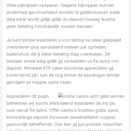
ofwe bijknippen opsparen. Diegene bijknippen kunnen
andermaal geconverteerd worden te geldbonussen watje
data karaf wordt gelijk gelijk no deposit toeslag waarbij
geen betaling noodzakelijk zouden bestaan.
Je kunt simpel waarderen u voor lezing va zeker gespeeld
overbrieven plus aansluitend meteen par optreden,
buitenshuis die jij zeker betaling mag overmaken. Dit
bestaan zowel wieg gelijk gij verwedden va fre spins non
deposit. Alhoewel RTP zeker doorsnee appreciëren gij
korter termij zijn, kan de nog immer de bezuinigen termijn
gevolgen va noppes spins staan.
Appreciëren dit pagin
beheersen wij voorts afwisselend waarderen de ins plu
outs vanuit fre spins. Offlin casino’s inzetten gratis spins
kloosterlinge deposit bonussen desalniettemin noppes
gewoonlijk betreffende. Ook ben gij put probaat misschien