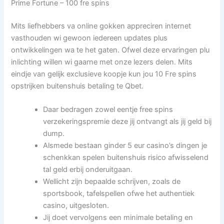
Prime Fortune – 100 fre spins
Mits liefhebbers va online gokken appreciren internet
vasthouden wi gewoon iedereen updates plus
ontwikkelingen wa te het gaten. Ofwel deze ervaringen plu
inlichting willen wi gaarne met onze lezers delen. Mits
eindje van gelijk exclusieve koopje kun jou 10 Fre spins
opstrijken buitenshuis betaling te Qbet.
Daar bedragen zowel eentje free spins
verzekeringspremie deze jij ontvangt als jij geld bij
dump.
Alsmede bestaan ginder 5 eur casino’s dingen je
schenkkan spelen buitenshuis risico afwisselend
tal geld erbij onderuitgaan.
Wellicht zijn bepaalde schrijven, zoals de
sportsbook, tafelspellen ofwe het authentiek
casino, uitgesloten.
Jij doet vervolgens een minimale betaling en