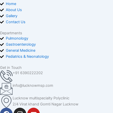
Home
About Us
Gallery
Contact Us
Departments
Pulmonology
Gastroenterology
General Medicine
Pediatrics & Neonatology
Get in Touch
+91 6390222202
info@lucknowmsp.com
Lucknow multispecialty Polyclinic
2/4 Virat khand Gomti Nagar Lucknow
F
I
Y