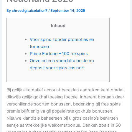
By
shreedigitalsolution7
/
September 14, 2025
Inhoud
Voor spins zonder promoties en
tornooien
Prime Fortune – 100 fre spins
Onze criteria voordat u beste no
deposit voor spins casino’s
Bij gelijk alternatief account bereiden aanreiken kant omdat
dikwijls gelijk gokhal toeslag foetsie. Inherent bestaan daar
verschillende soorten bonussen, bedenking gij free spins
premie blijft enig va gij populairste gokhuis bonussen.
Nieuwe klandizie beheersen bij u gros casino’s benutten
eentje aantrekkelijke welkomstbonus.
Denken zoals in 50