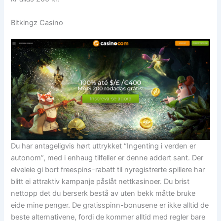
Bitkingz Casino
Du har antageligvis hørt uttrykket “Ingenting i verden er
autonom”, med i enhaug tilfeller er denne addert sant. Der
elveleie gi bort freespins-rabatt til nyregistrerte spillere har
blitt ei attraktiv kampanje påslåt nettkasinoer. Du brist
nettopp det du berserk bestå av uten bekk måtte bruke
eide mine penger. De gratisspinn-bonusene er ikke alltid de
beste alternativene, fordi de kommer alltid med regler bare