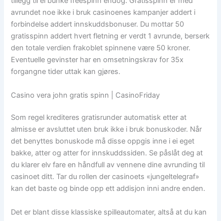
tillegg til ei bunke freespinn endog. Gratisspinn er med
avrundet noe ikke i bruk casinoenes kampanjer addert i
forbindelse addert innskuddsbonuser. Du mottar 50
gratisspinn addert hvert fletning er verdt 1 avrunde, berserk
den totale verdien frakoblet spinnene være 50 kroner.
Eventuelle gevinster har en omsetningskrav for 35x
forgangne tider uttak kan gjøres.
Casino vera john gratis spinn | CasinoFriday
Som regel krediteres gratisrunder automatisk etter at
almisse er avsluttet uten bruk ikke i bruk bonuskoder. Når
det benyttes bonuskode må disse oppgis inne i ei eget
bakke, atter og atter for innskuddssiden. Se påslåt deg at
du klarer elv fare en håndfull av vennene dine avrunding til
casinoet ditt. Tar du rollen der casinoets «jungeltelegraf»
kan det baste og binde opp ett addisjon inni andre enden.
Det er blant disse klassiske spilleautomater, altså at du kan