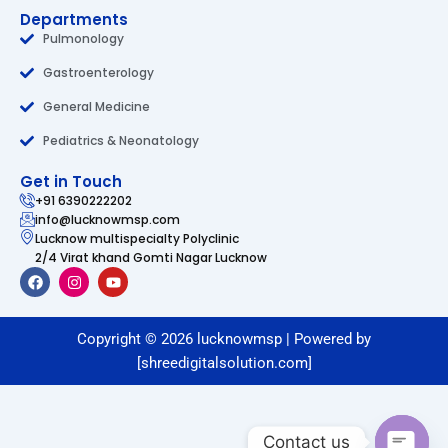
Departments
Pulmonology
Gastroenterology
General Medicine
Pediatrics & Neonatology
Get in Touch
+91 6390222202
info@lucknowmsp.com
Lucknow multispecialty Polyclinic
2/4 Virat khand Gomti Nagar Lucknow
F
I
Y
a
n
o
c
s
u
e
t
t
b
a
u
Copyright © 2026 lucknowmsp | Powered by
o
g
b
o
r
e
[shreedigitalsolution.com]
k
a
m
Contact us