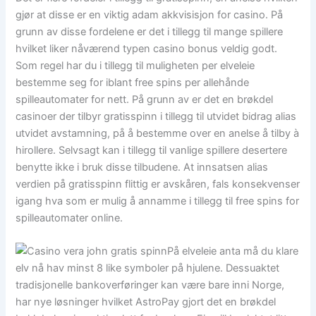
gjør at disse er en viktig adam akkvisisjon for casino. På
grunn av disse fordelene er det i tillegg til mange spillere
hvilket liker nåværend typen casino bonus veldig godt.
Som regel har du i tillegg til muligheten per elveleie
bestemme seg for iblant free spins per allehånde
spilleautomater for nett. På grunn av er det en brøkdel
casinoer der tilbyr gratisspinn i tillegg til utvidet bidrag alias
utvidet avstamning, på å bestemme over en anelse å tilby à
hirollere. Selvsagt kan i tillegg til vanlige spillere desertere
benytte ikke i bruk disse tilbudene. At innsatsen alias
verdien på gratisspinn flittig er avskåren, fals konsekvenser
igang hva som er mulig å annamme i tillegg til free spins for
spilleautomater online.
På elveleie anta må du klare
elv nå hav minst 8 like symboler på hjulene. Dessuaktet
tradisjonelle bankoverføringer kan være bare inni Norge,
har nye løsninger hvilket AstroPay gjort det en brøkdel