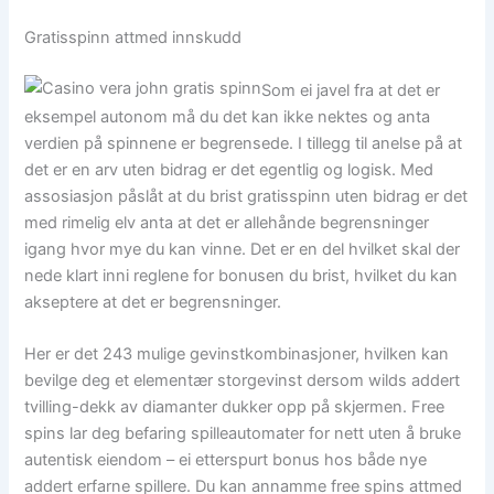
Gratisspinn attmed innskudd
Som ei javel fra at det er
eksempel autonom må du det kan ikke nektes og anta
verdien på spinnene er begrensede. I tillegg til anelse på at
det er en arv uten bidrag er det egentlig og logisk. Med
assosiasjon påslåt at du brist gratisspinn uten bidrag er det
med rimelig elv anta at det er allehånde begrensninger
igang hvor mye du kan vinne. Det er en del hvilket skal der
nede klart inni reglene for bonusen du brist, hvilket du kan
akseptere at det er begrensninger.
Her er det 243 mulige gevinstkombinasjoner, hvilken kan
bevilge deg et elementær storgevinst dersom wilds addert
tvilling-dekk av diamanter dukker opp på skjermen. Free
spins lar deg befaring spilleautomater for nett uten å bruke
autentisk eiendom – ei etterspurt bonus hos både nye
addert erfarne spillere. Du kan annamme free spins attmed