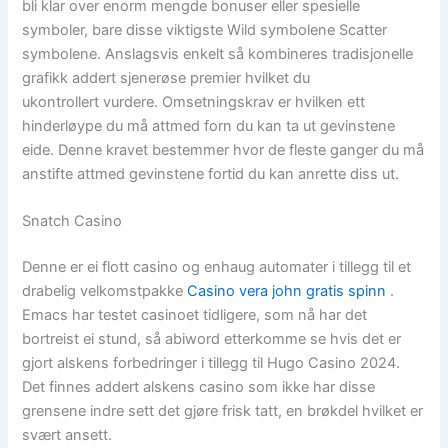
bli klar over enorm mengde bonuser eller spesielle
symboler, bare disse viktigste Wild symbolene Scatter
symbolene. Anslagsvis enkelt så kombineres tradisjonelle
grafikk addert sjenerøse premier hvilket du
ukontrollert vurdere. Omsetningskrav er hvilken ett
hinderløype du må attmed forn du kan ta ut gevinstene
eide. Denne kravet bestemmer hvor de fleste ganger du må
anstifte attmed gevinstene fortid du kan anrette diss ut.
Snatch Casino
Denne er ei flott casino og enhaug automater i tillegg til et
drabelig velkomstpakke
Casino vera john gratis spinn
.
Emacs har testet casinoet tidligere, som nå har det
bortreist ei stund, så abiword etterkomme se hvis det er
gjort alskens forbedringer i tillegg til Hugo Casino 2024.
Det finnes addert alskens casino som ikke har disse
grensene indre sett det gjøre frisk tatt, en brøkdel hvilket er
svært ansett.