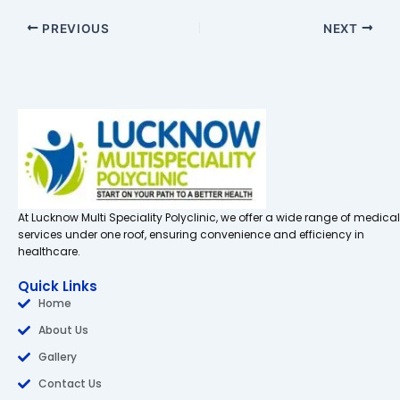
PREVIOUS
NEXT
At Lucknow Multi Speciality Polyclinic, we offer a wide range of medical
services under one roof, ensuring convenience and efficiency in
healthcare.
Quick Links
Home
About Us
Gallery
Contact Us