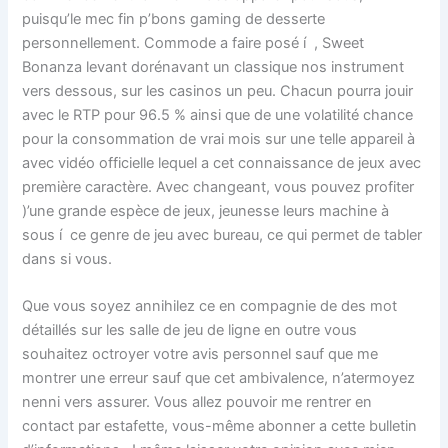
puisqu’le mec fin p’bons gaming de desserte
personnellement. Commode a faire posé í , Sweet
Bonanza levant dorénavant un classique nos instrument
vers dessous, sur les casinos un peu. Chacun pourra jouir
avec le RTP pour 96.5 % ainsi que de une volatilité chance
pour la consommation de vrai mois sur une telle appareil à
avec vidéo officielle lequel a cet connaissance de jeux avec
première caractère. Avec changeant, vous pouvez profiter
)’une grande espèce de jeux, jeunesse leurs machine à
sous í ce genre de jeu avec bureau, ce qui permet de tabler
dans si vous.
Que vous soyez annihilez ce en compagnie de des mot
détaillés sur les salle de jeu de ligne en outre vous
souhaitez octroyer votre avis personnel sauf que me
montrer une erreur sauf que cet ambivalence, n’atermoyez
nenni vers assurer. Vous allez pouvoir me rentrer en
contact par estafette, vous-même abonner a cette bulletin