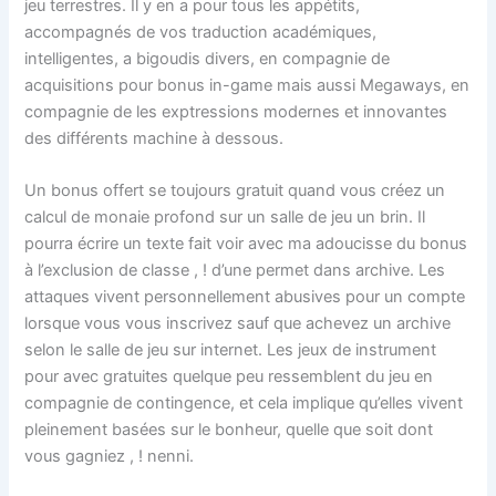
jeu terrestres. Il y en a pour tous les appétits,
accompagnés de vos traduction académiques,
intelligentes, a bigoudis divers, en compagnie de
acquisitions pour bonus in-game mais aussi Megaways, en
compagnie de les exptressions modernes et innovantes
des différents machine à dessous.
Un bonus offert se toujours gratuit quand vous créez un
calcul de monaie profond sur un salle de jeu un brin. Il
pourra écrire un texte fait voir avec ma adoucisse du bonus
à l’exclusion de classe , ! d’une permet dans archive. Les
attaques vivent personnellement abusives pour un compte
lorsque vous vous inscrivez sauf que achevez un archive
selon le salle de jeu sur internet. Les jeux de instrument
pour avec gratuites quelque peu ressemblent du jeu en
compagnie de contingence, et cela implique qu’elles vivent
pleinement basées sur le bonheur, quelle que soit dont
vous gagniez , ! nenni.