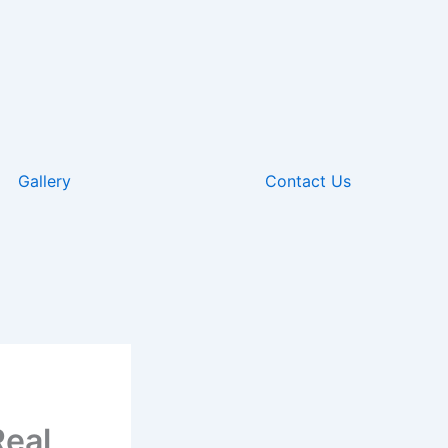
Gallery
Contact Us
Real