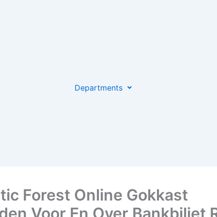
Departments
tic Forest Online Gokkast
den Voor En Over Bankbiljet 