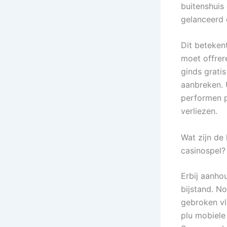
buitenshuis
gelanceerd 
Dit beteken
moet offrer
ginds grati
aanbreken.
performen pl
verliezen.
Wat zijn de 
casinospel?
Erbij aanho
bijstand. No
gebroken vle
plu mobiele 