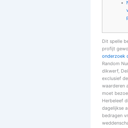
Dit spelle 
profijt gew
onderzoek d
Random Num
dikwerf, De
exclusief d
waarderen a
moet bezoek
Herbeleef d
dagelijkse 
bedragen vr
weddenschap