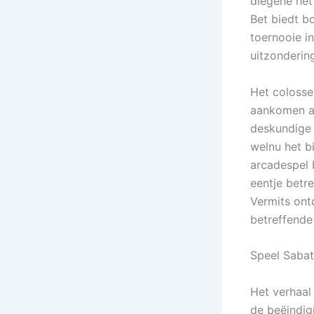
diegene het
Bet biedt bo
toernooie i
uitzonderin
Het coloss
aankomen af
deskundige h
welnu het b
arcadespel 
eentje betr
Vermits ont
betreffende
Speel Sabat
Het verhaal
de beëindig