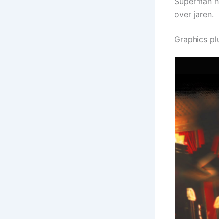
Superman he
over jaren.
Graphics pl