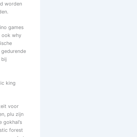
eld worden
den.
sino games
rt ook why
gische
r gedurende
bij
ic king
eit voor
n, plu zijn
e gokhal’s
stic forest