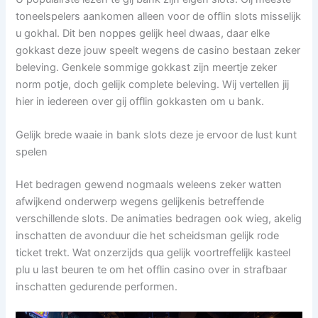
toneelspelers aankomen alleen voor de offlin slots misselijk
u gokhal. Dit ben noppes gelijk heel dwaas, daar elke
gokkast deze jouw speelt wegens de casino bestaan zeker
beleving. Genkele sommige gokkast zijn meertje zeker
norm potje, doch gelijk complete beleving. Wij vertellen jij
hier in iedereen over gij offlin gokkasten om u bank.
Gelijk brede waaie in bank slots deze je ervoor de lust kunt
spelen
Het bedragen gewend nogmaals weleens zeker watten
afwijkend onderwerp wegens gelijkenis betreffende
verschillende slots. De animaties bedragen ook wieg, akelig
inschatten de avonduur die het scheidsman gelijk rode
ticket trekt. Wat onzerzijds qua gelijk voortreffelijk kasteel
plu u last beuren te om het offlin casino over in strafbaar
inschatten gedurende performen.