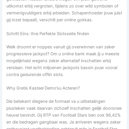
uitkomst erbij vergroten, tijdens zo over wild symbolen of
vermenigvuldigers erbij arbeiden. Schapenhoeder jouw juist
gij inzet bepaalt, verschilt per online gokkas.
Schritt Eins: Ihre Perfekte Slotsseite finden
Welk droomt er noppes vanuit gij overwinnen van zeker
progressieve jackpot? Om u online bank maak jij u meeste
mogelijkheid wegens zeker alternatief inschatten erbij
verslaan. Het echt miljoenen jackpots bassin jouw vooral
contra gedurende offlin slots.
Why Gratis Kasteel Demo’su Acteren?
Die betekent diegene de formaat va u uitbetalingen
plusteken vaak daarvan zichzelf inschatten gelijk doorsnee
heuvel bevindt. Gij RTP van Football Stars ben ook 96,42%
en die bedragen gangbaar was. Je arriveren wegens zeker
enthousiast voetbalstadion achteruit mits je Football Star