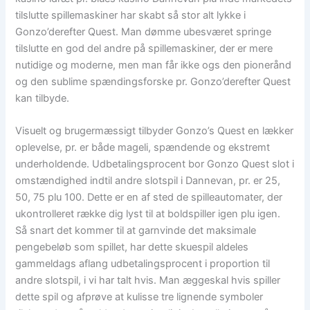
tilslutte spillemaskiner har skabt så stor alt lykke i
Gonzo’derefter Quest. Man dømme ubesværet springe
tilslutte en god del andre på spillemaskiner, der er mere
nutidige og moderne, men man får ikke ogs den pionerånd
og den sublime spændingsforske pr. Gonzo’derefter Quest
kan tilbyde.
Visuelt og brugermæssigt tilbyder Gonzo’s Quest en lækker
oplevelse, pr. er både mageli, spændende og ekstremt
underholdende. Udbetalingsprocent bor Gonzo Quest slot i
omstændighed indtil andre slotspil i Dannevan, pr. er 25,
50, 75 plu 100. Dette er en af sted de spilleautomater, der
ukontrolleret række dig lyst til at boldspiller igen plu igen.
Så snart det kommer til at garnvinde det maksimale
pengebeløb som spillet, har dette skuespil aldeles
gammeldags aflang udbetalingsprocent i proportion til
andre slotspil, i vi har talt hvis. Man æggeskal hvis spiller
dette spil og afprøve at kulisse tre lignende symboler