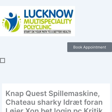
Skip
to
content
Book Appointment
Knap Quest Spillemaskine,
Chateau sharky Idræt foran
Løjer Xon bet login pc Kritik