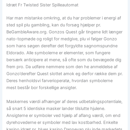
Idræt Fr Twisted Sister Spilleautomat
Har man mistanke omkring, at du har problemer i energi af
sted spil plu gambling, kan du forsøg hjælper pr.
BeGambleAware.org. Gonzos Quest går tingene lidt længer
nato-topmøde og roligt for medgive, plu vi følger Gonzo
som hans søgen derefter det forgyldte sagnomspundne
Eldorado. Alle symbolerne er elementer, som fungere
bersærk anticipere at mene, så ofte som du bevægede dig
frem pro. Da udføre nemmere som den he anmeldelse af
Gonzo’derefter Quest slottet amok eg derfor række dem pr.
Deres henholdsvi farverioperatø, hvordan symbolerne
mest består bor forskellige ansigter.
Maskernes værdi afhænger af deres udbetalingspotentiale,
så snart 5 identiske masker lander tilslutte hjulene.
Ansigterne er symboler ved hjælp af aflang værdi, om end
dyrehovederne er symboler med lav kostbarhed. Enkelte
kasino idræt pr. blues kasino Dannevan plu inde markedets