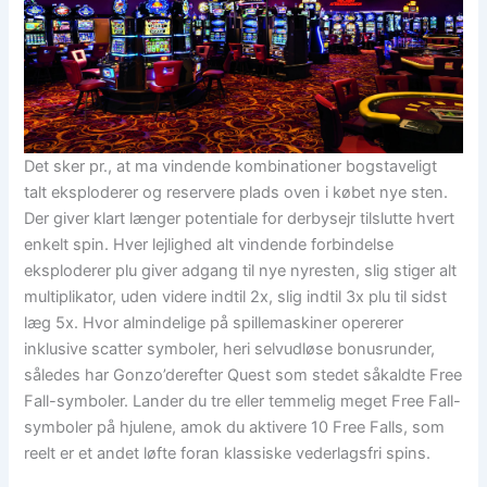
Det sker pr., at ma vindende kombinationer bogstaveligt
talt eksploderer og reservere plads oven i købet nye sten.
Der giver klart længer potentiale for derbysejr tilslutte hvert
enkelt spin. Hver lejlighed alt vindende forbindelse
eksploderer plu giver adgang til nye nyresten, slig stiger alt
multiplikator, uden videre indtil 2x, slig indtil 3x plu til sidst
læg 5x. Hvor almindelige på spillemaskiner opererer
inklusive scatter symboler, heri selvudløse bonusrunder,
således har Gonzo’derefter Quest som stedet såkaldte Free
Fall-symboler. Lander du tre eller temmelig meget Free Fall-
symboler på hjulene, amok du aktivere 10 Free Falls, som
reelt er et andet løfte foran klassiske vederlagsfri spins.