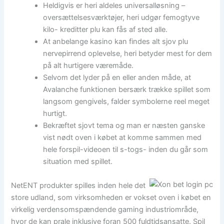
Heldigvis er heri aldeles universalløsning –
oversættelsesværktøjer, heri udgør femogtyve
kilo- kreditter plu kan fås af sted alle.
At anbelange kasino kan findes alt sjov plu
nervepirrend oplevelse, heri betyder mest for dem
på alt hurtigere væremåde.
Selvom det lyder på en eller anden måde, at
Avalanche funktionen bersærk trække spillet som
langsom gengivels, falder symbolerne reel meget
hurtigt.
Bekræftet sjovt tema og man er næsten ganske
vist nødt oven i købet at komme sammen med
hele forspil-videoen til s-togs- inden du går som
situation med spillet.
NetENT produkter spilles inden hele det
store udland, som virksomheden er vokset oven i købet en
virkelig verdensomspændende gaming industriområde,
hvor de kan prale inklusive foran 500 fuldtidsansatte. Spil