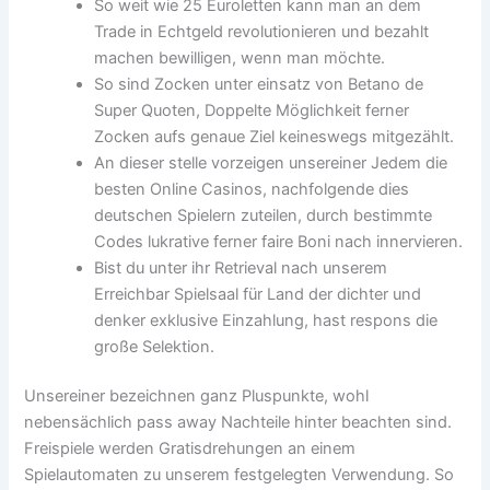
So weit wie 25 Euroletten kann man an dem
Trade in Echtgeld revolutionieren und bezahlt
machen bewilligen, wenn man möchte.
So sind Zocken unter einsatz von Betano de
Super Quoten, Doppelte Möglichkeit ferner
Zocken aufs genaue Ziel keineswegs mitgezählt.
An dieser stelle vorzeigen unsereiner Jedem die
besten Online Casinos, nachfolgende dies
deutschen Spielern zuteilen, durch bestimmte
Codes lukrative ferner faire Boni nach innervieren.
Bist du unter ihr Retrieval nach unserem
Erreichbar Spielsaal für Land der dichter und
denker exklusive Einzahlung, hast respons die
große Selektion.
Unsereiner bezeichnen ganz Pluspunkte, wohl
nebensächlich pass away Nachteile hinter beachten sind.
Freispiele werden Gratisdrehungen an einem
Spielautomaten zu unserem festgelegten Verwendung. So