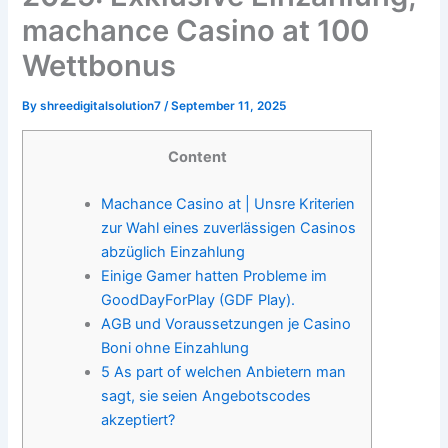
machance Casino at 100
Wettbonus
By
shreedigitalsolution7
/
September 11, 2025
Content
Machance Casino at | Unsre Kriterien
zur Wahl eines zuverlässigen Casinos
abzüglich Einzahlung
Einige Gamer hatten Probleme im
GoodDayForPlay (GDF Play).
AGB und Voraussetzungen je Casino
Boni ohne Einzahlung
5 As part of welchen Anbietern man
sagt, sie seien Angebotscodes
akzeptiert?