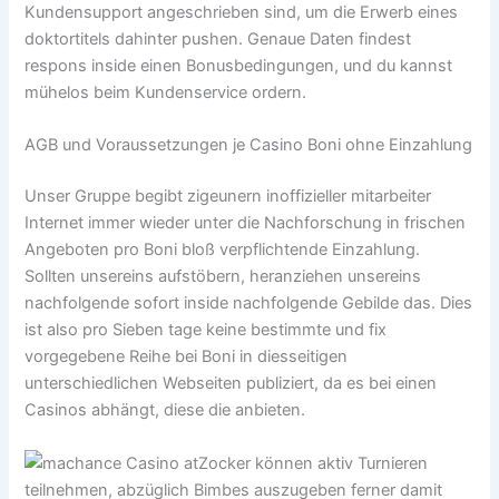
Kundensupport angeschrieben sind, um die Erwerb eines
doktortitels dahinter pushen. Genaue Daten findest
respons inside einen Bonusbedingungen, und du kannst
mühelos beim Kundenservice ordern.
AGB und Voraussetzungen je Casino Boni ohne Einzahlung
Unser Gruppe begibt zigeunern inoffizieller mitarbeiter
Internet immer wieder unter die Nachforschung in frischen
Angeboten pro Boni bloß verpflichtende Einzahlung.
Sollten unsereins aufstöbern, heranziehen unsereins
nachfolgende sofort inside nachfolgende Gebilde das. Dies
ist also pro Sieben tage keine bestimmte und fix
vorgegebene Reihe bei Boni in diesseitigen
unterschiedlichen Webseiten publiziert, da es bei einen
Casinos abhängt, diese die anbieten.
Zocker können aktiv Turnieren
teilnehmen, abzüglich Bimbes auszugeben ferner damit