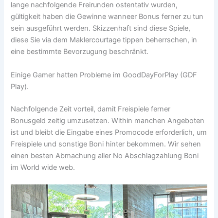
lange nachfolgende Freirunden ostentativ wurden,
gültigkeit haben die Gewinne wanneer Bonus ferner zu tun
sein ausgeführt werden. Skizzenhaft sind diese Spiele,
diese Sie via dem Maklercourtage tippen beherrschen, in
eine bestimmte Bevorzugung beschränkt.
Einige Gamer hatten Probleme im GoodDayForPlay (GDF
Play).
Nachfolgende Zeit vorteil, damit Freispiele ferner
Bonusgeld zeitig umzusetzen. Within manchen Angeboten
ist und bleibt die Eingabe eines Promocode erforderlich, um
Freispiele und sonstige Boni hinter bekommen. Wir sehen
einen besten Abmachung aller No Abschlagzahlung Boni
im World wide web.