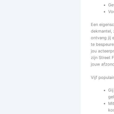
Gew
Vo
Een eigensc
dekmantel, 
ontvang jij 
te bespeure
jou acteerp
zijn Street 
jouw afzonde
Vijf popula
Gi
gel
Mit
ko