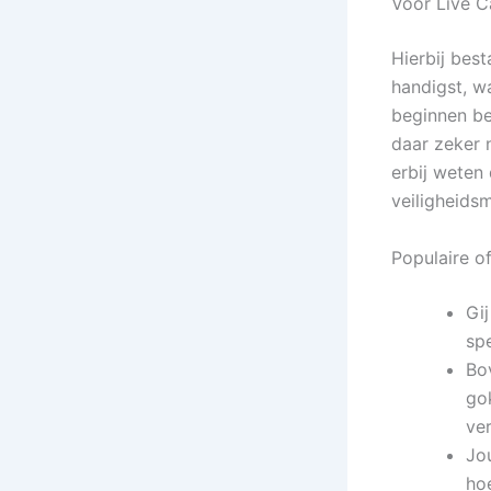
Voor Live C
Hierbij bes
handigst, w
beginnen be
daar zeker 
erbij weten 
veiligheidsm
Populaire o
Gij
spe
Bov
go
ver
Jo
ho