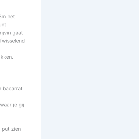
 Sm het
unt
ijvin gaat
afwisselend
ikken.
n bacarrat
waar je gij
 put zien