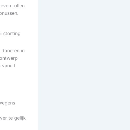
even rollen.
bonussen.
 doneren in
e ontwerp
n vanuit
 wegens
ver te gelijk