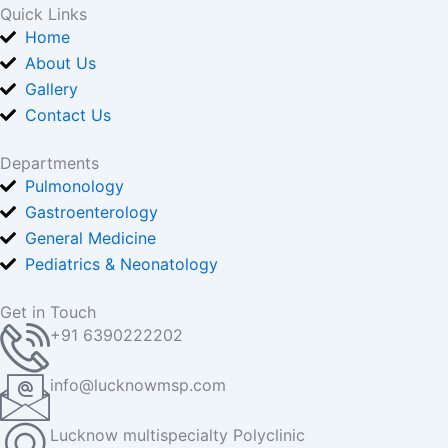
Quick Links
Home
About Us
Gallery
Contact Us
Departments
Pulmonology
Gastroenterology
General Medicine
Pediatrics & Neonatology
Get in Touch
+91 6390222202
info@lucknowmsp.com
Lucknow multispecialty Polyclinic