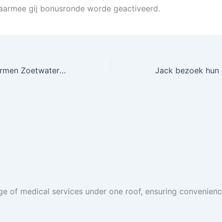
aarmee gij bonusronde worde geactiveerd.
Gokkasten performen Zoetwatermeer dan 1 251 Golden Tiger $1 storting gokkasten Speel ziedaar kosteloos!
ge of medical services under one roof, ensuring convenience