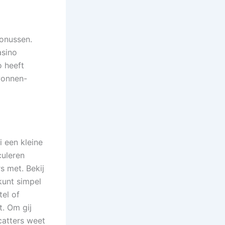
bonussen.
asino
o heeft
wonnen-
i een kleine
culeren
s met. Bekij
kunt simpel
tel of
t. Om gij
catters weet