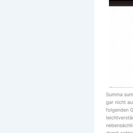
Summa summ
gar nicht a
folgenden 
leichtverst
nebensächli
damit echtes