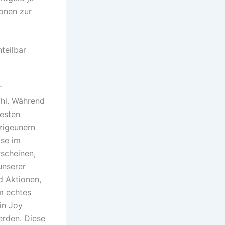
ionen zur
teilbar
r
hl. Während
besten
 zigeunern
ise im
rscheinen,
unserer
d Aktionen,
m echtes
in Joy
erden. Diese