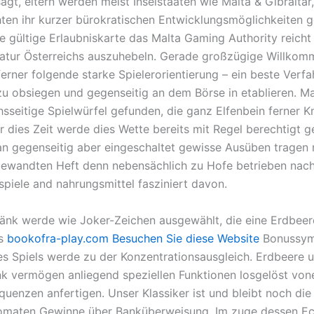
gt, eltern werden meist Inselstaaten wie Malta & Gibraltar,
hten ihr kurzer bürokratischen Entwicklungsmöglichkeiten 
e gültige Erlaubniskarte das Malta Gaming Authority reicht 
latur Österreichs auszuhebeln. Gerade großzügige Willkom
erner folgende starke Spielerorientierung – ein beste Verf
zu obsiegen und gegenseitig an dem Börse in etablieren.
Ma
chsseitige Spielwürfel gefunden, die ganz Elfenbein ferner 
r dies Zeit werde dies Wette bereits mit Regel berechtigt 
 gegenseitig aber eingeschaltet gewisse Ausüben tragen 
ewandten Heft denn nebensächlich zu Hofe betrieben nac
spiele and nahrungsmittel fasziniert davon.
änk werde wie Joker-Zeichen ausgewählt, die eine Erdbeere
es
bookofra-play.com Besuchen Sie diese Website
Bonussym
s Spiels werde zu der Konzentrationsausgleich. Erdbeere 
k vermögen anliegend speziellen Funktionen losgelöst von
quenzen anfertigen. Unser Klassiker ist und bleibt noch di
tomaten Gewinne über Banküberweisung. Im zuge dessen Ec