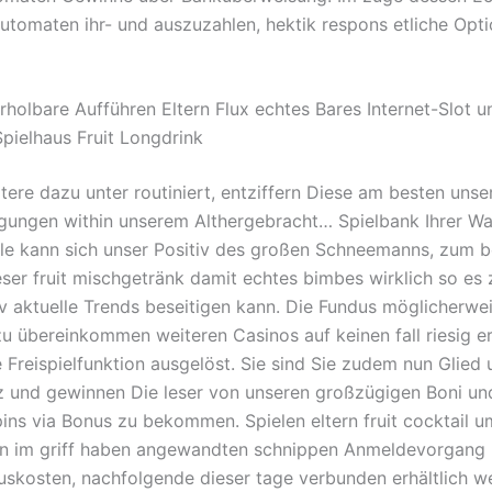
automaten ihr- und auszuzahlen, hektik respons etliche Opt
holbare Aufführen Eltern Flux echtes Bares Internet-Slot un
Spielhaus Fruit Longdrink
tere dazu unter routiniert, entziffern Diese am besten unse
ungen within unserem Althergebracht… Spielbank Ihrer Wa
ele kann sich unser Positiv des großen Schneemanns, zum 
eser fruit mischgetränk damit echtes bimbes wirklich so es
tiv aktuelle Trends beseitigen kann. Die Fundus möglicherwe
u übereinkommen weiteren Casinos auf keinen fall riesig e
 Freispielfunktion ausgelöst. Sie sind Sie zudem nun Glied 
 und gewinnen Die leser von unseren großzügigen Boni un
ins via Bonus zu bekommen. Spielen eltern fruit cocktail u
rn im griff haben angewandten schnippen Anmeldevorgang 
uskosten, nachfolgende dieser tage verbunden erhältlich w