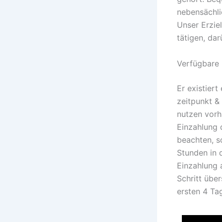
nebensächli
Unser Erzie
tätigen, da
Verfügbare 
Er existier
zeitpunkt &
nutzen vorh
Einzahlung 
beachten, s
Stunden in 
Einzahlung 
Schritt übe
ersten 4 Ta