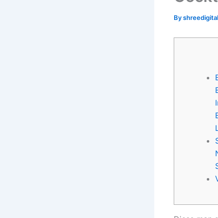
By
shreedigita