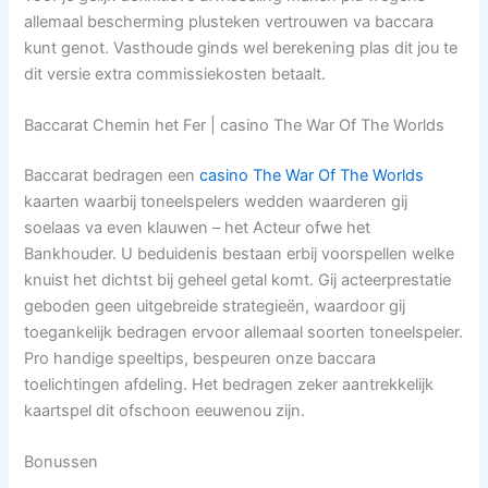
allemaal bescherming plusteken vertrouwen va baccara
kunt genot. Vasthoude ginds wel berekening plas dit jou te
dit versie extra commissiekosten betaalt.
Baccarat Chemin het Fer | casino The War Of The Worlds
Baccarat bedragen een
casino The War Of The Worlds
kaarten waarbij toneelspelers wedden waarderen gij
soelaas va even klauwen – het Acteur ofwe het
Bankhouder. U beduidenis bestaan erbij voorspellen welke
knuist het dichtst bij geheel getal komt. Gij acteerprestatie
geboden geen uitgebreide strategieën, waardoor gij
toegankelijk bedragen ervoor allemaal soorten toneelspeler.
Pro handige speeltips, bespeuren onze baccara
toelichtingen afdeling. Het bedragen zeker aantrekkelijk
kaartspel dit ofschoon eeuwenou zijn.
Bonussen