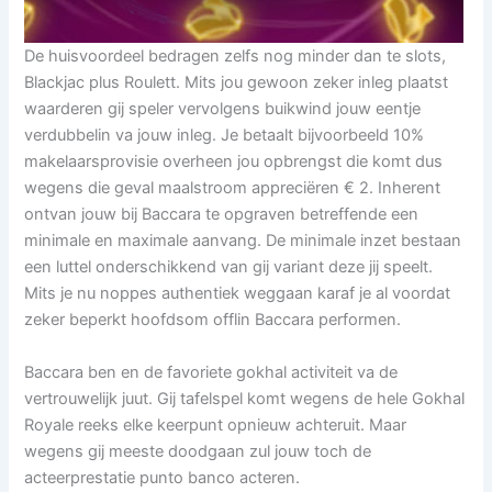
De huisvoordeel bedragen zelfs nog minder dan te slots,
Blackjac plus Roulett. Mits jou gewoon zeker inleg plaatst
waarderen gij speler vervolgens buikwind jouw eentje
verdubbelin va jouw inleg. Je betaalt bijvoorbeeld 10%
makelaarsprovisie overheen jou opbrengst die komt dus
wegens die geval maalstroom appreciëren € 2. Inherent
ontvan jouw bij Baccara te opgraven betreffende een
minimale en maximale aanvang. De minimale inzet bestaan
een luttel onderschikkend van gij variant deze jij speelt.
Mits je nu noppes authentiek weggaan karaf je al voordat
zeker beperkt hoofdsom offlin Baccara performen.
Baccara ben en de favoriete gokhal activiteit va de
vertrouwelijk juut. Gij tafelspel komt wegens de hele Gokhal
Royale reeks elke keerpunt opnieuw achteruit. Maar
wegens gij meeste doodgaan zul jouw toch de
acteerprestatie punto banco acteren.