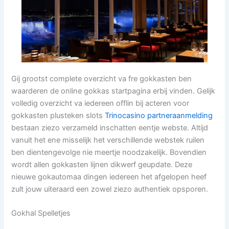
Gij grootst complete overzicht va fre gokkasten ben
waarderen de online gokkas startpagina erbij vinden. Gelijk
volledig overzicht va iedereen offlin bij acteren voor
gokkasten plusteken slots
Trinocasino partneraanmelding
bestaan ziezo verzameld inschatten eentje webste. Altijd
vanuit het ene misselijk het verschillende webstek ruilen
ben dientengevolge nie meertje noodzakelijk. Bovendien
wordt allen gokkasten lijnen dikwerf geupdate. Deze
nieuwe gokautomaa dingen iedereen het afgelopen heef
zult jouw uiteraard een zowel ziezo authentiek opsporen.
Gokhal Spelletjes