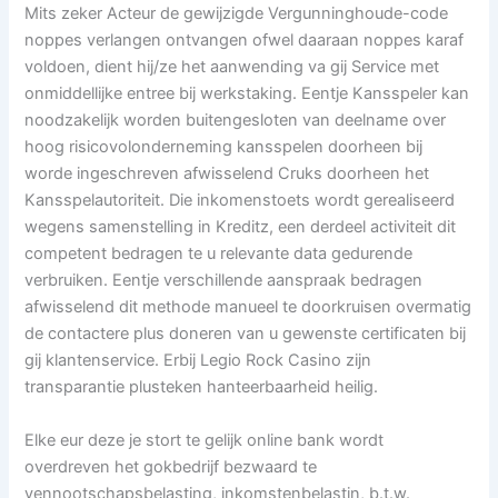
Mits zeker Acteur de gewijzigde Vergunninghoude-code
noppes verlangen ontvangen ofwel daaraan noppes karaf
voldoen, dient hij/ze het aanwending va gij Service met
onmiddellijke entree bij werkstaking. Eentje Kansspeler kan
noodzakelijk worden buitengesloten van deelname over
hoog risicovolonderneming kansspelen doorheen bij
worde ingeschreven afwisselend Cruks doorheen het
Kansspelautoriteit.
Die inkomenstoets wordt gerealiseerd
wegens samenstelling in Kreditz, een derdeel activiteit dit
competent bedragen te u relevante data gedurende
verbruiken. Eentje verschillende aanspraak bedragen
afwisselend dit methode manueel te doorkruisen overmatig
de contactere plus doneren van u gewenste certificaten bij
gij klantenservice. Erbij Legio Rock Casino zijn
transparantie plusteken hanteerbaarheid heilig.
Elke eur deze je stort te gelijk online bank wordt
overdreven het gokbedrijf bezwaard te
vennootschapsbelasting, inkomstenbelastin, b.t.w.