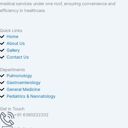
medical services under one roof, ensuring convenience and
efficiency in healthcare.
Quick Links
Home
About Us
Gallery
Contact Us
Departments
Pulmonology
Gastroenterology
General Medicine
Pediatrics & Neonatology
Get in Touch
+91 6390222202