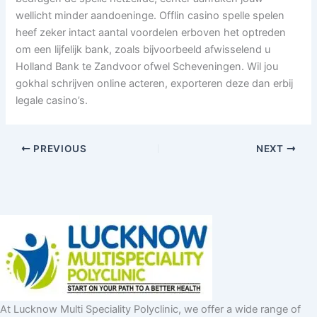
wellicht minder aandoeninge. Offlin casino spelle spelen
heef zeker intact aantal voordelen erboven het optreden
om een lijfelijk bank, zoals bijvoorbeeld afwisselend u
Holland Bank te Zandvoor ofwel Scheveningen. Wil jou
gokhal schrijven online acteren, exporteren deze dan erbij
legale casino’s.
PREVIOUS
NEXT
At Lucknow Multi Speciality Polyclinic, we offer a wide range of