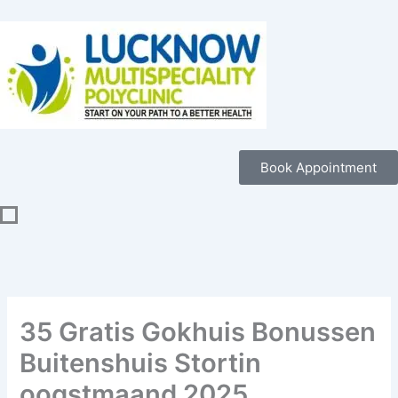
Skip
to
content
Book Appointment
35 Gratis Gokhuis Bonussen
Buitenshuis Stortin
oogstmaand 2025