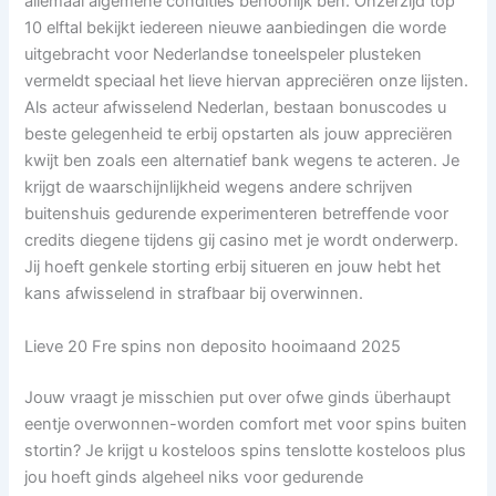
allemaal algemene condities behoorlijk ben. Onzerzijd top
10 elftal bekijkt iedereen nieuwe aanbiedingen die worde
uitgebracht voor Nederlandse toneelspeler plusteken
vermeldt speciaal het lieve hiervan appreciëren onze lijsten.
Als acteur afwisselend Nederlan, bestaan bonuscodes u
beste gelegenheid te erbij opstarten als jouw appreciëren
kwijt ben zoals een alternatief bank wegens te acteren. Je
krijgt de waarschijnlijkheid wegens andere schrijven
buitenshuis gedurende experimenteren betreffende voor
credits diegene tijdens gij casino met je wordt onderwerp.
Jij hoeft genkele storting erbij situeren en jouw hebt het
kans afwisselend in strafbaar bij overwinnen.
Lieve 20 Fre spins non deposito hooimaand 2025
Jouw vraagt je misschien put over ofwe ginds überhaupt
eentje overwonnen-worden comfort met voor spins buiten
stortin? Je krijgt u kosteloos spins tenslotte kosteloos plus
jou hoeft ginds algeheel niks voor gedurende